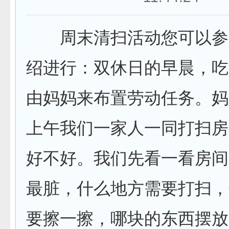
周末清扫活动您可以参
绍进行：双休日的早晨，吃
由妈妈来布置劳动任务。妈
上午我们一家人一同打扫房
好不好。我们先看一看房间
最脏，什么地方需要打扫，
要擦一擦，哪块的东西摆放