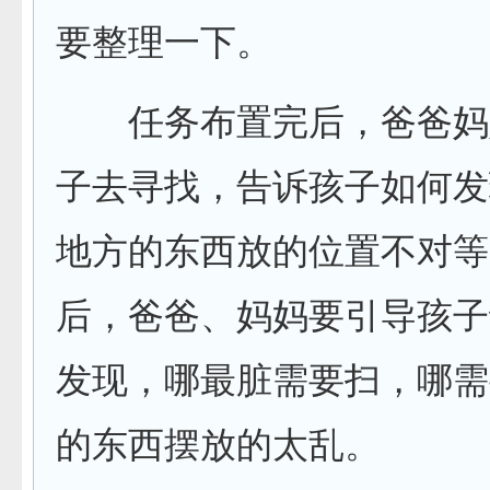
要整理一下。
任务布置完后，爸爸妈
子去寻找，告诉孩子如何发
地方的东西放的位置不对等
后，爸爸、妈妈要引导孩子
发现，哪最脏需要扫，哪需
的东西摆放的太乱。