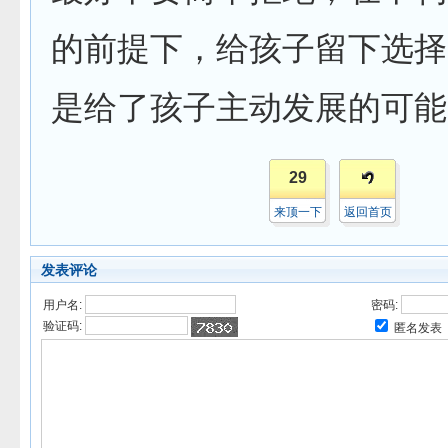
的前提下，给孩子留下选择
是给了孩子主动发展的可能
29
来顶一下
返回首页
发表评论
用户名:
密码:
验证码:
匿名发表