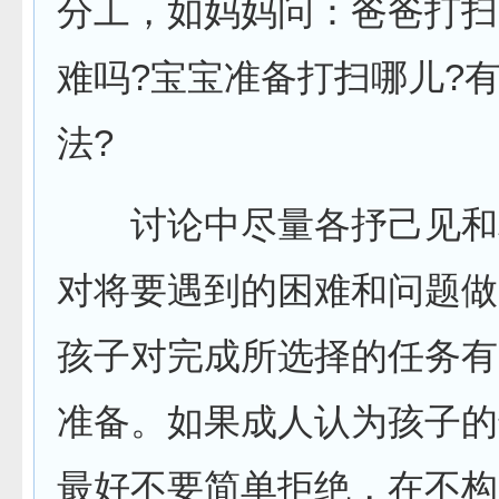
分工，如妈妈问：爸爸打扫
难吗?宝宝准备打扫哪儿?
法?
讨论中尽量各抒己见和
对将要遇到的困难和问题做
孩子对完成所选择的任务有
准备。如果成人认为孩子的
最好不要简单拒绝，在不构