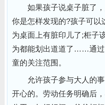
如果孩子说桌子脏了，
你是怎样发现的?孩子可以
为桌面上有脏印儿了;柜子
为都能划出道道了……通过
童的关注范围。
允许孩子参与大人的事
开心的。劳动任务明确后，