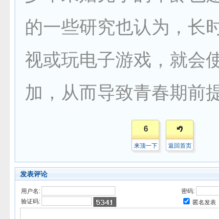
的一些研究也认为，长
视或玩电子游戏，就会
加，从而导致青春期前
6
来顶一下
返回首页
发表评论
用户名:
密码:
验证码:
匿名发表