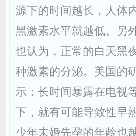
源下的时间越长，人体
黑激素水平就越低。另
也认为，正常的白天黑
种激素的分泌。美国的
示：长时间暴露在电视
下，就有可能导致性早
少年未婚先孕的年龄也