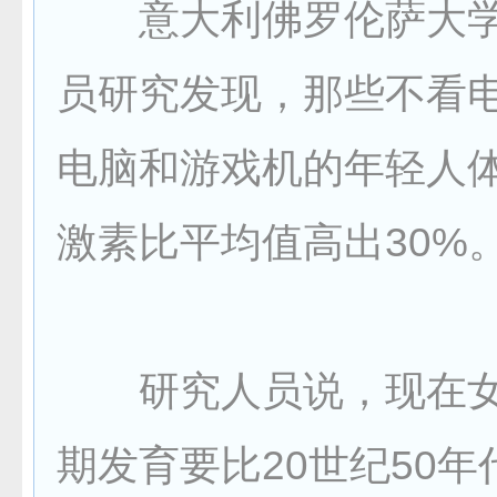
意大利佛罗伦萨大学
员研究发现，那些不看
电脑和游戏机的年轻人
激素比平均值高出30%
研究人员说，现在女
期发育要比20世纪50年