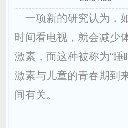
一项新的研究认为，如
时间看电视，就会减少
激素，而这种被称为“睡
激素与儿童的青春期到
间有关。