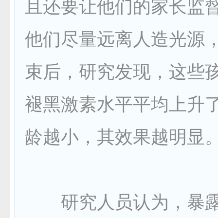
且还要让他们的家长监
他们尽量远离人造光源
束后，研究发现，这些
褪黑激素水平平均上升了
龄越小，其效果越明显
研究人员认为，暴露