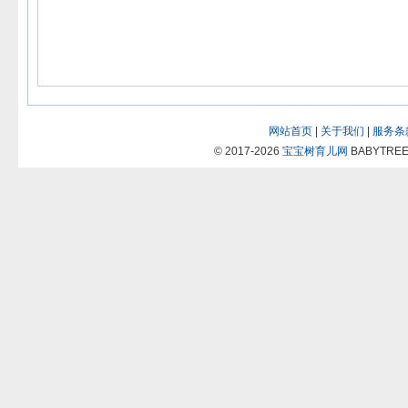
网站首页
|
关于我们
|
服务条
© 2017-2026
宝宝树育儿网
BABYTREES