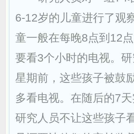
6-12岁的儿童进行了观
童一般在每晚8点到12
要看3个小时的电视。研
星期前，这些孩子被鼓
多看电视。在随后的7天
研究人员不让这些孩子