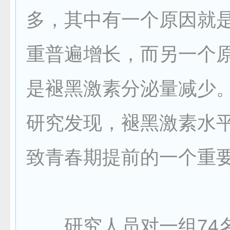
多，其中有一个原因就
重普遍增长，而另一个
是褪黑激素分泌量减少
研究发现，褪黑激素水
致青春期提前的一个重
研究人员对一组74